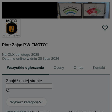
Piotr Zając P.W. "MOTO"
Na OLX od
lutego 2025
Ostatnio online w dniu 30 lipca 2026
Wszystkie ogłoszenia
Oceny
O nas
Kontakt
Znajdź na tej stronie
Wybierz kategorię